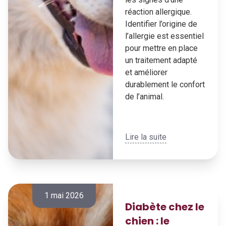
réaction allergique.
Identifier l’origine de
l’allergie est essentiel
pour mettre en place
un traitement adapté
et améliorer
durablement le confort
de l’animal.
Lire la suite
1 mai 2026
Diabète chez le
chien : le