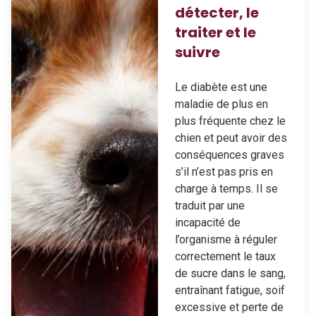
détecter, le
traiter et le
suivre
Le diabète est une
maladie de plus en
plus fréquente chez le
chien et peut avoir des
conséquences graves
s’il n’est pas pris en
charge à temps. Il se
traduit par une
incapacité de
l’organisme à réguler
correctement le taux
de sucre dans le sang,
entraînant fatigue, soif
excessive et perte de