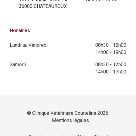
36000 CHATEAUROUX
Horaires
Lundi au Vendredi
08h30 - 12h00
14h00 - 19h00
Samedi
08h30 - 12h00
14h00 - 17h00
© Clinique Vétérinaire Courteline 2026.
Mentions légales