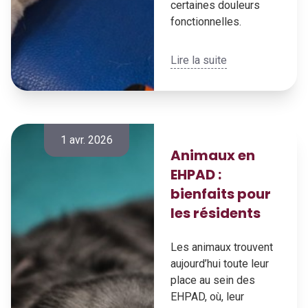
certaines douleurs
fonctionnelles.
Lire la suite
1 avr. 2026
Animaux en
EHPAD :
bienfaits pour
les résidents
Les animaux trouvent
aujourd’hui toute leur
place au sein des
EHPAD, où, leur