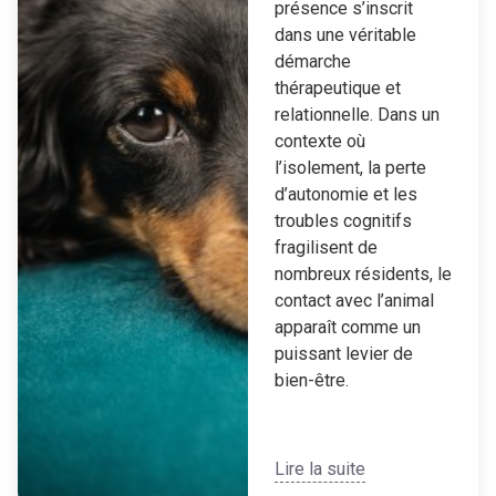
présence s’inscrit
dans une véritable
démarche
thérapeutique et
relationnelle. Dans un
contexte où
l’isolement, la perte
d’autonomie et les
troubles cognitifs
fragilisent de
nombreux résidents, le
contact avec l’animal
apparaît comme un
puissant levier de
bien-être.
Lire la suite