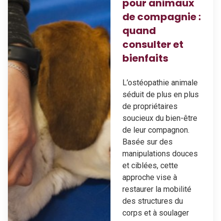
pour animaux
de compagnie :
quand
consulter et
bienfaits
L’ostéopathie animale
séduit de plus en plus
de propriétaires
soucieux du bien-être
de leur compagnon.
Basée sur des
manipulations douces
et ciblées, cette
approche vise à
restaurer la mobilité
des structures du
corps et à soulager