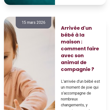
15 mars 2026
Arrivée d'un
bébé à la
maison :
comment faire
avec son
animal de
compagnie ?
L’arrivée d’un bébé est
un moment de joie qui
s’accompagne de
nombreux
changements, y