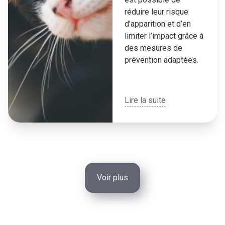
réduire leur risque
d’apparition et d’en
limiter l’impact grâce à
des mesures de
prévention adaptées.
Lire la suite
Voir plus