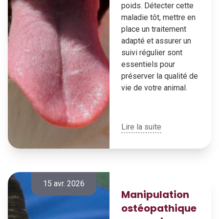
poids. Détecter cette
maladie tôt, mettre en
place un traitement
adapté et assurer un
suivi régulier sont
essentiels pour
préserver la qualité de
vie de votre animal.
Lire la suite
15 avr. 2026
Manipulation
ostéopathique