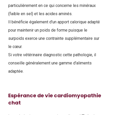
particulièrement en ce qui concerne les minéraux
(faible en sel) et les acides aminés.
Il bénéficie également d'un apport calorique adapté
pour maintenir un poids de forme puisque le
surpoids exerce une contrainte supplémentaire sur
le cœur.
Si votre vétérinaire diagnostic cette pathologie, il
conseille généralement une gamme d'aliments
adaptée.
Espérance de vie cardiomyopathie
chat