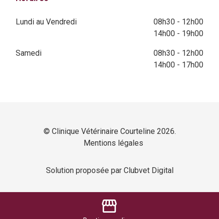
Lundi au Vendredi
08h30 - 12h00
14h00 - 19h00
Samedi
08h30 - 12h00
14h00 - 17h00
© Clinique Vétérinaire Courteline 2026.
Mentions légales
Solution proposée par Clubvet Digital
storefront