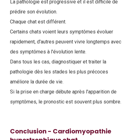
La pathologie est progressive et il est difficile de
prédire son évolution.
Chaque chat est différent.
Certains chats voient leurs symptômes évoluer
rapidement, d'autres peuvent vivre longtemps avec
des symptômes à l'évolution lente.
Dans tous les cas, diagnostiquer et traiter la
pathologie dès les stades les plus précoces
améliore la durée de vie.
Si la prise en charge débute après l'apparition de
symptômes, le pronostic est souvent plus sombre.
Conclusion - Cardiomyopathie
hypertrophique chat