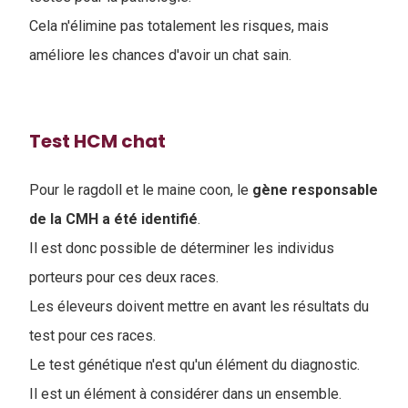
Cela n'élimine pas totalement les risques, mais
améliore les chances d'avoir un chat sain.
Test HCM chat
Pour le ragdoll et le maine coon, le
gène responsable
de la CMH a été identifié
.
Il est donc possible de déterminer les individus
porteurs pour ces deux races.
Les éleveurs doivent mettre en avant les résultats du
test pour ces races.
Le test génétique n'est qu'un élément du diagnostic.
Il est un élément à considérer dans un ensemble.