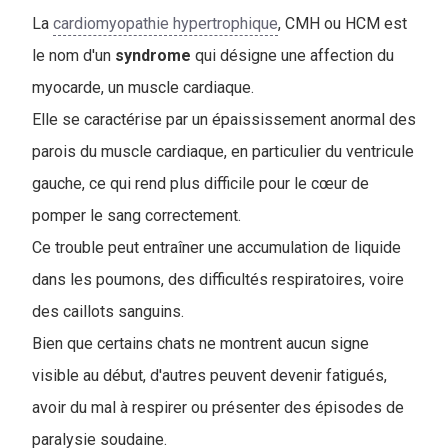
La
cardiomyopathie hypertrophique
, CMH ou HCM est
le nom d'un
syndrome
qui désigne une affection du
myocarde, un muscle cardiaque.
Elle se caractérise par un épaississement anormal des
parois du muscle cardiaque, en particulier du ventricule
gauche, ce qui rend plus difficile pour le cœur de
pomper le sang correctement.
Ce trouble peut entraîner une accumulation de liquide
dans les poumons, des difficultés respiratoires, voire
des caillots sanguins.
Bien que certains chats ne montrent aucun signe
visible au début, d'autres peuvent devenir fatigués,
avoir du mal à respirer ou présenter des épisodes de
paralysie soudaine.