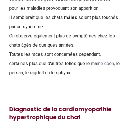
pour les maladies provoquant son apparition.
Il semblerait que les chats
mâles
soient plus touchés
par ce syndrome.
On observe également plus de symptômes chez les
chats âgés de quelques années.
Toutes les races sont concernées cependant,
certaines plus que d'autres telles que le
maine coon
, le
persan, le ragdoll ou le sphynx.
Diagnostic de la cardiomyopathie
hypertrophique du chat