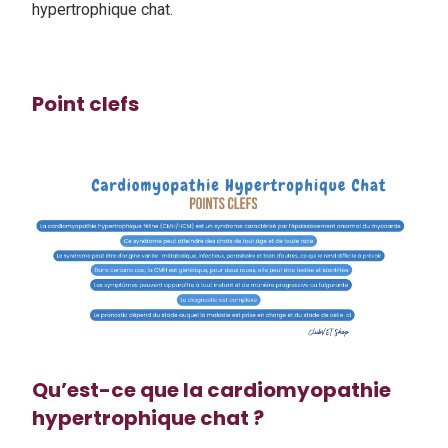
hypertrophique chat.
Point clefs
Qu’est-ce que la cardiomyopathie
hypertrophique chat ?