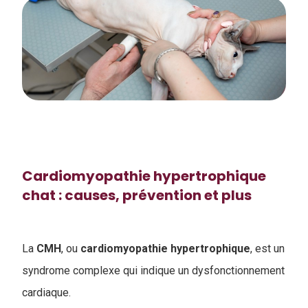
Cardiomyopathie hypertrophique
chat : causes, prévention et plus
La
CMH
, ou
cardiomyopathie
hypertrophique
, est un
syndrome complexe qui indique un dysfonctionnement
cardiaque.