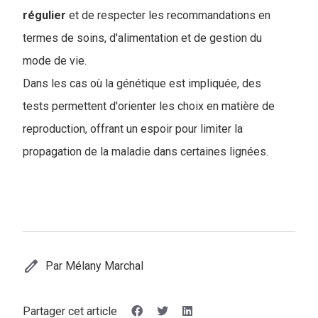
régulier
et de respecter les recommandations en
termes de soins, d'alimentation et de gestion du
mode de vie.
Dans les cas où la génétique est impliquée, des
tests permettent d'orienter les choix en matière de
reproduction, offrant un espoir pour limiter la
propagation de la maladie dans certaines lignées.
edit
Par Mélany Marchal
Partager cet article