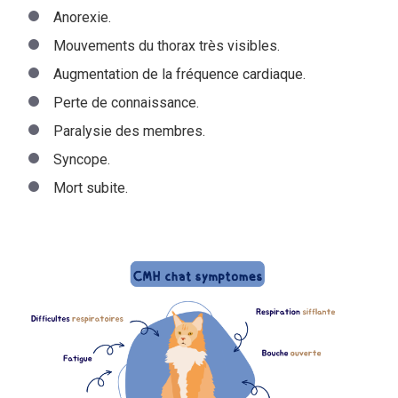
Anorexie.
Mouvements du thorax très visibles.
Augmentation de la fréquence cardiaque.
Perte de connaissance.
Paralysie des membres.
Syncope.
Mort subite.