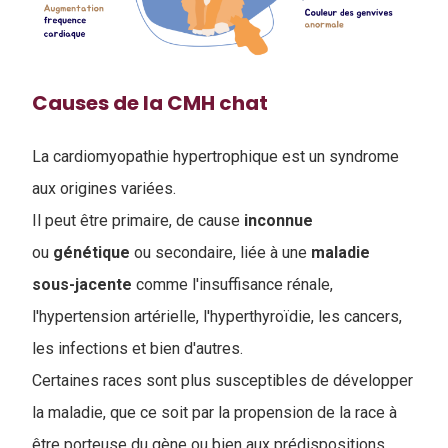
Causes de la CMH chat
La cardiomyopathie hypertrophique est un syndrome
aux origines variées.
Il peut être primaire, de cause
inconnue
ou
génétique
ou secondaire, liée à une
maladie
sous-jacente
comme l'insuffisance rénale,
l'hypertension artérielle, l'hyperthyroïdie, les cancers,
les infections et bien d'autres.
Certaines races sont plus susceptibles de développer
la maladie, que ce soit par la propension de la race à
être porteuse du gène ou bien aux prédispositions