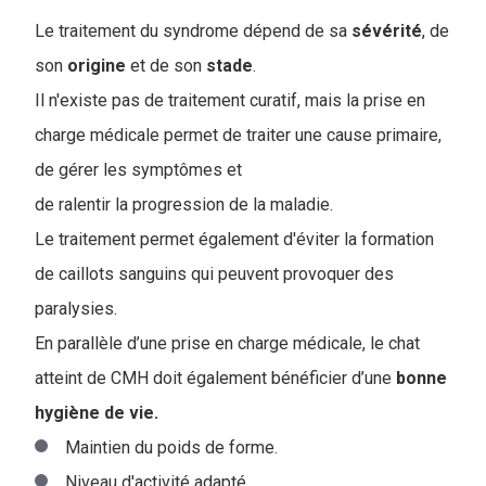
Le traitement du syndrome dépend de sa
sévérité
, de
son
origine
et de son
stade
.
Il n'existe pas de traitement curatif, mais la prise en
charge médicale permet de traiter une cause primaire,
de gérer les symptômes et
de ralentir la progression de la maladie.
Le traitement permet également d'éviter la formation
de caillots sanguins qui peuvent provoquer des
paralysies.
En parallèle d’une prise en charge médicale, le chat
atteint de CMH doit également bénéficier d’une
bonne
hygiène de vie.
Maintien du poids de forme.
Niveau d'activité adapté.