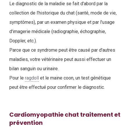
Le diagnostic de la maladie se fait d'abord par la
collection de l’historique du chat (santé, mode de vie,
symptômes), par un examen physique et par l'usage
d'imagerie médicale (radiographie, échographie,
Doppler, etc.).
Parce que ce syndrome peut être causé par d'autres
maladies, votre vétérinaire peut aussi effectuer un
bilan sanguin ou urinaire.
Pour le
ragdoll
et le maine coon, un test génétique
peut être effectué pour confirmer le diagnostic.
Cardiomyopathie chat traitement et
prévention