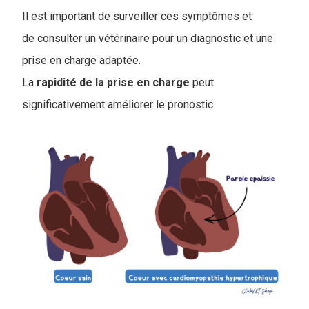
Il est important de surveiller ces symptômes et
de consulter un vétérinaire pour un diagnostic et une
prise en charge adaptée.
La
rapidité de la prise en charge
peut
significativement améliorer le pronostic.