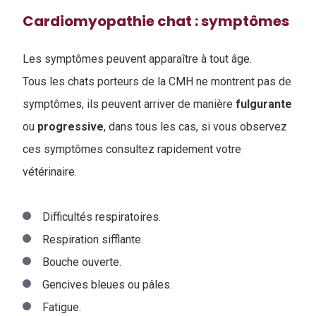
Cardiomyopathie chat : symptômes
Les symptômes peuvent apparaître à tout âge.
Tous les chats porteurs de la CMH ne montrent pas de
symptômes, ils peuvent arriver de manière
fulgurante
ou
progressive
, dans tous les cas, si vous observez
ces symptômes consultez rapidement votre
vétérinaire.
Difficultés respiratoires.
Respiration sifflante.
Bouche ouverte.
Gencives bleues ou pâles.
Fatigue.