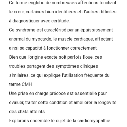
Ce terme englobe de nombreuses affections touchant
le cœur, certaines bien identifiées et d'autres difficiles
à diagnostiquer avec certitude.
Ce syndrome est caractérisé par un épaississement
anormal du myocarde, le muscle cardiaque, affectant
ainsi sa capacité à fonctionner correctement.
Bien que l'origine exacte soit parfois floue, ces
troubles partagent des symptômes cliniques
similaires, ce qui explique l'utilisation fréquente du
terme CMH.
Une prise en charge précoce est essentielle pour
évaluer, traiter cette condition et améliorer la longévité
des chats atteints
.
Explorons ensemble le sujet de la cardiomyopathie