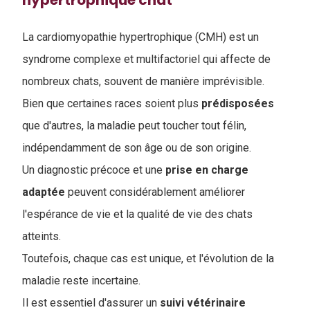
La cardiomyopathie hypertrophique (CMH) est un
syndrome complexe et multifactoriel qui affecte de
nombreux chats, souvent de manière imprévisible.
Bien que certaines races soient plus
prédisposées
que d'autres, la maladie peut toucher tout félin,
indépendamment de son âge ou de son origine.
Un diagnostic précoce et une
prise en charge
adaptée
peuvent considérablement améliorer
l'espérance de vie et la qualité de vie des chats
atteints.
T
outefois, chaque cas est unique, et l'évolution de la
maladie reste incertaine.
Il est essentiel d'assurer un
suivi
vétérinaire