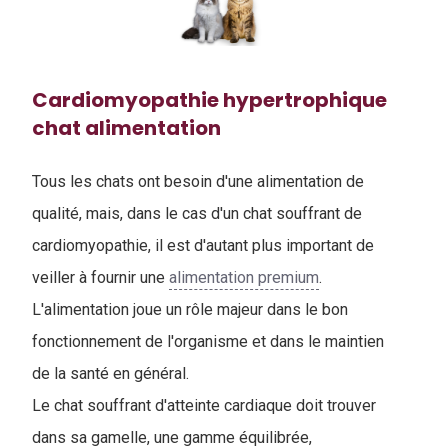
Cardiomyopathie hypertrophique
chat alimentation
Tous les chats ont besoin d'une alimentation de
qualité, mais, dans le cas d'un chat souffrant de
cardiomyopathie, il est d'autant plus important de
veiller à fournir une
alimentation premium
.
L'alimentation joue un rôle majeur dans le bon
fonctionnement de l'organisme et dans le maintien
de la santé en général.
Le chat souffrant d'atteinte cardiaque doit trouver
dans sa gamelle, une gamme équilibrée,