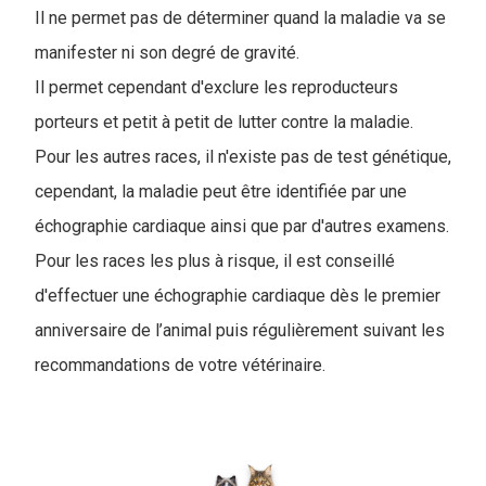
Il ne permet pas de déterminer quand la maladie va se
manifester ni son degré de gravité.
Il permet cependant d'exclure les reproducteurs
porteurs et petit à petit de lutter contre la maladie.
Pour les autres races, il n'existe pas de test génétique,
cependant, la maladie peut être identifiée par une
échographie cardiaque ainsi que par d'autres examens.
Pour les races les plus à risque, il est conseillé
d'effectuer une échographie cardiaque dès le premier
anniversaire de l’animal puis régulièrement suivant les
recommandations de votre vétérinaire.