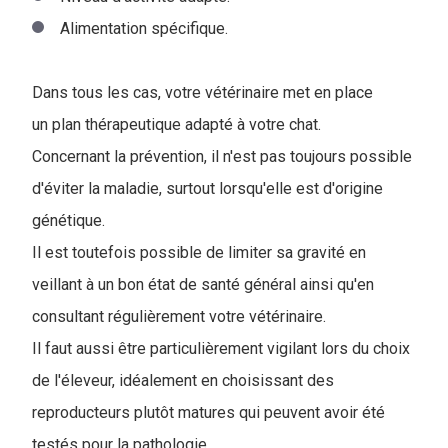
Alimentation spécifique.
Dans tous les cas, votre vétérinaire met en place
un plan thérapeutique adapté à votre chat.
Concernant la prévention, il n'est pas toujours possible
d'éviter la maladie, surtout lorsqu'elle est d'origine
génétique.
Il est toutefois possible de limiter sa gravité en
veillant à un bon état de santé général ainsi qu'en
consultant régulièrement votre vétérinaire.
Il faut aussi être particulièrement vigilant lors du choix
de l'éleveur, idéalement en choisissant des
reproducteurs plutôt matures qui peuvent avoir été
testés pour la pathologie.