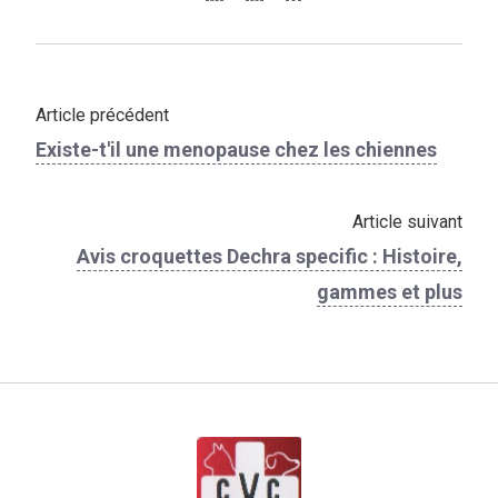
Article précédent
Existe-t'il une menopause chez les chiennes
Article suivant
Avis croquettes Dechra specific : Histoire,
gammes et plus