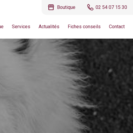
storefront
Boutique
02 54 07 15 30
ue
Services
Actualités
Fiches conseils
Contact