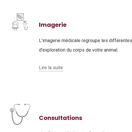
Imagerie
L'imagerie médicale regroupe les différente
d'exploration du corps de votre animal.
Lire la suite
Consultations