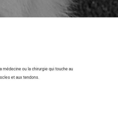
la médecine ou la chirurgie qui touche au
scles et aux tendons.