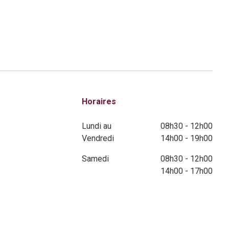
Horaires
Lundi au
08h30 - 12h00
Vendredi
14h00 - 19h00
Samedi
08h30 - 12h00
14h00 - 17h00