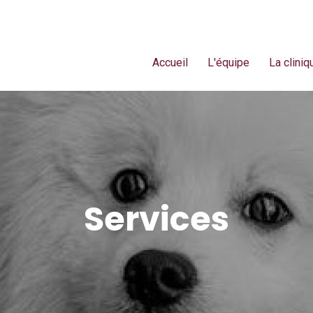
Accueil
L'équipe
La cliniq
Services