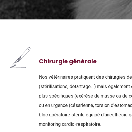
Chirurgie générale
Nos vétérinaires pratiquent des chirurgies 
(stérilisations, détartrage,...) mais également
plus spécifiques (exérèse de masse ou de cor
ou en urgence (césarienne, torsion d'estomac, 
bloc opératoire stérile équipé d'anesthésie 
monitoring cardio-respiratoire.