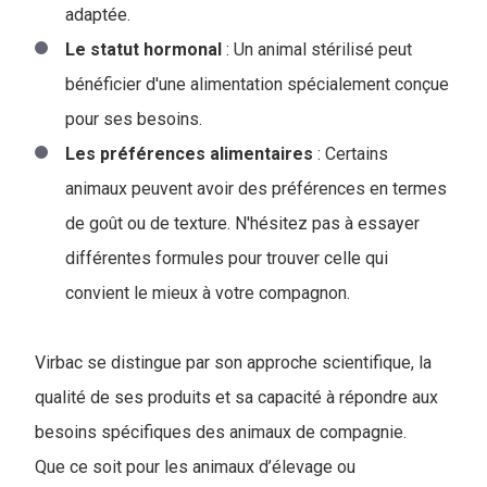
adaptée.
Le statut hormonal
: Un animal stérilisé peut
bénéficier d'une alimentation spécialement conçue
pour ses besoins.
Les préférences alimentaires
: Certains
animaux peuvent avoir des préférences en termes
de goût ou de texture. N'hésitez pas à essayer
différentes formules pour trouver celle qui
convient le mieux à votre compagnon.
Virbac se distingue par son approche scientifique, la
qualité de ses produits et sa capacité à répondre aux
besoins spécifiques des animaux de compagnie.
Que ce soit pour les animaux d’élevage ou