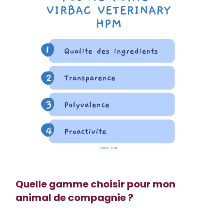
Quelle gamme choisir pour mon
animal de compagnie ?