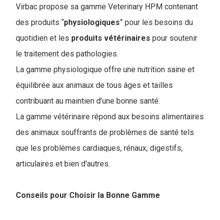
Virbac propose sa gamme Veterinary HPM contenant
des produits “
physiologiques
” pour les besoins du
quotidien et les
produits
vétérinaires
pour soutenir
le traitement des pathologies.
La gamme physiologique offre une nutrition saine et
équilibrée aux animaux de tous âges et tailles
contribuant au maintien d’une bonne santé.
La gamme vétérinaire répond aux besoins alimentaires
des animaux souffrants de problèmes de santé tels
que les problèmes cardiaques, rénaux, digestifs,
articulaires et bien d'autres.
Conseils pour Choisir la Bonne Gamme