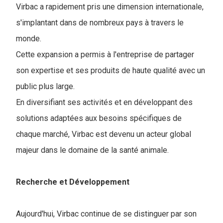
Virbac a rapidement pris une dimension internationale,
s'implantant dans de nombreux pays à travers le
monde.
Cette expansion a permis à l'entreprise de partager
son expertise et ses produits de haute qualité avec un
public plus large.
En diversifiant ses activités et en développant des
solutions adaptées aux besoins spécifiques de
chaque marché, Virbac est devenu un acteur global
majeur dans le domaine de la santé animale.
Recherche et Développement
Aujourd'hui, Virbac continue de se distinguer par son