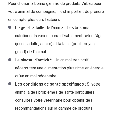
Pour choisir la bonne gamme de produits Virbac pour
votre animal de compagnie, il est important de prendre
en compte plusieurs facteurs :
L'âge
et la
taille
de l'animal : Les besoins
nutritionnels varient considérablement selon l'âge
(jeune, adulte, senior) et la taille (petit, moyen,
grand) de l'animal.
Le
niveau
d'activité
: Un animal très actif
nécessitera une alimentation plus riche en énergie
qu'un animal sédentaire.
Les conditions de santé spécifiques
: Si votre
animal a des problèmes de santé particuliers,
consultez votre vétérinaire pour obtenir des
recommandations sur la gamme de produits