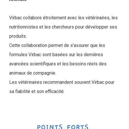
Virbac collabore étroitement avec les vétérinaires, les
nutritionnistes et les chercheurs pour développer ses
produits.
Cette collaboration permet de s'assurer que les
formules Virbac sont basées sur les dernières
avancées scientifiques et les besoins réels des
animaux de compagnie.
Les vétérinaires recommandent souvent Virbac pour
sa fiabilité et son efficacité.