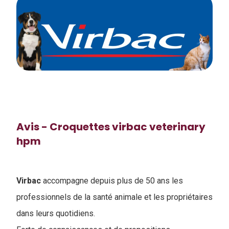
Avis - Croquettes virbac veterinary
hpm
Virbac
accompagne depuis plus de 50 ans les
professionnels de la santé animale et les propriétaires
dans leurs quotidiens.