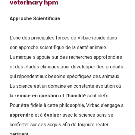
veterinary hpm
Approche Scientifique
L'une des principales forces de Virbac réside dans
son approche scientifique de la santé animale.
La marque s'appuie sur des recherches approfondies
et des études cliniques pour développer des produits
qui répondent aux besoins spécifiques des animaux.
La science est un domaine en constante évolution où
la
remise en question
et
l'humilité
sont clefs.
Pour être fidèle à cette philosophie, Virbac s'engage à
apprendre
et à
évoluer
avec la science sans se
conforter sur ses acquis afin de toujours rester
pertinent.