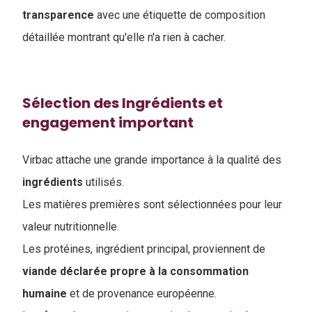
transparence
avec une étiquette de composition
détaillée montrant qu'elle n'a rien à cacher.
Sélection des Ingrédients et
engagement important
Virbac attache une grande importance à la qualité des
ingrédients
utilisés.
Les matières premières sont sélectionnées pour leur
valeur nutritionnelle.
Les protéines, ingrédient principal, proviennent de
viande déclarée propre à la consommation
humaine
et de provenance européenne.