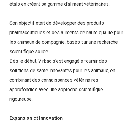
étals en créant sa gamme d'aliment vétérinaires.
Son objectif était de développer des produits
pharmaceutiques et des aliments de haute qualité pour
les animaux de compagnie, basés sur une recherche
scientifique solide.
Dès le début, Virbac s'est engagé à fournir des
solutions de santé innovantes pour les animaux, en
combinant des connaissances vétérinaires
approfondies avec une approche scientifique
rigoureuse.
Expansion et Innovation