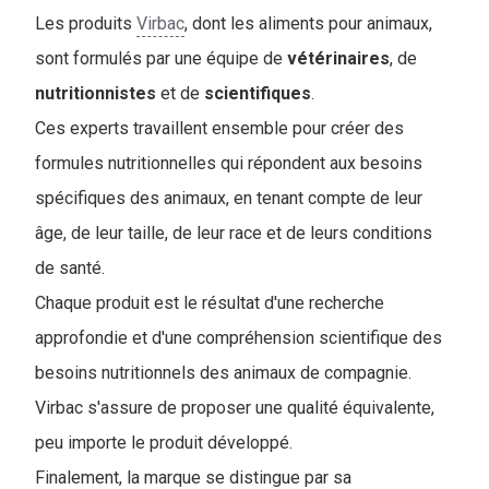
Les produits
Virbac
, dont les aliments pour animaux,
sont formulés par une équipe de
vétérinaires
, de
nutritionnistes
et de
scientifiques
.
Ces experts travaillent ensemble pour créer des
formules nutritionnelles qui répondent aux besoins
spécifiques des animaux, en tenant compte de leur
âge, de leur taille, de leur race et de leurs conditions
de santé.
Chaque produit est le résultat d'une recherche
approfondie et d'une compréhension scientifique des
besoins nutritionnels des animaux de compagnie.
Virbac s'assure de proposer une qualité équivalente,
peu importe le produit développé.
Finalement, la marque se distingue par sa