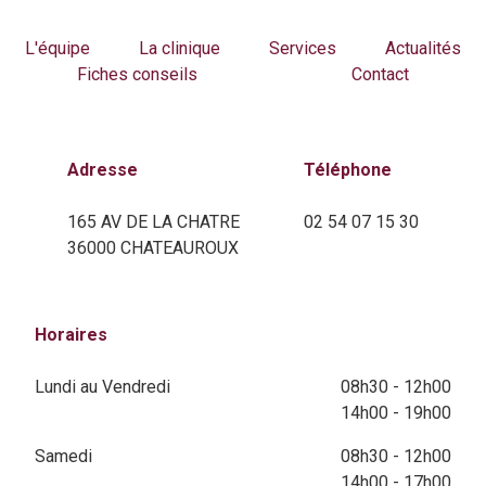
L'équipe
La clinique
Services
Actualités
Fiches conseils
Contact
Adresse
Téléphone
165 AV DE LA CHATRE
02 54 07 15 30
36000 CHATEAUROUX
Horaires
Lundi au Vendredi
08h30 - 12h00
14h00 - 19h00
Samedi
08h30 - 12h00
14h00 - 17h00