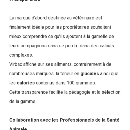
La marque d'abord destinée au vétérinaire est
finalement idéale pour les propriétaires souhaitant
mieux comprendre ce qu'ils ajoutent à la gamelle de
leurs compagnons sans se perdre dans des calculs
complexes.
Virbac affiche sur ses aliments, contrairement à de
nombreuses marques, la teneur en
glucides
ainsi que
les
calories
contenus dans 100 grammes.
Cette transparence facilite la pédagogie et la sélection
de la gamme.
Collaboration avec les Professionnels de la Santé
Animale