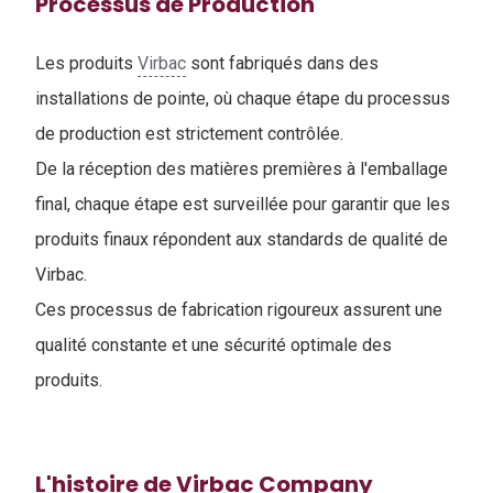
Processus de Production
Les produits
Virbac
sont fabriqués dans des
installations de pointe, où chaque étape du processus
de production est strictement contrôlée.
De la réception des matières premières à l'emballage
final, chaque étape est surveillée pour garantir que les
produits finaux répondent aux standards de qualité de
Virbac.
Ces processus de fabrication rigoureux assurent une
qualité constante et une sécurité optimale des
produits.
L'histoire de Virbac Company