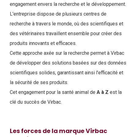
engagement envers la recherche et le développement.
L'entreprise dispose de plusieurs centres de
recherche à travers le monde, où des scientifiques et
des vétérinaires travaillent ensemble pour créer des
produits innovants et efficaces.
Cette approche axée sur la recherche permet à Virbac
de développer des solutions basées sur des données
scientifiques solides, garantissant ainsi l'efficacité et
la sécurité de ses produits.
Cet engagement pour la santé animal de
A à Z
est la
clé du succès de Virbac.
Les forces de la marque Virbac