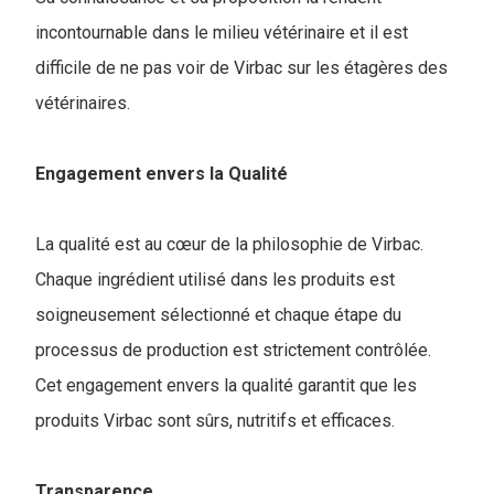
incontournable dans le milieu vétérinaire et il est
difficile de ne pas voir de Virbac sur les étagères des
vétérinaires.
Engagement envers la Qualité
La qualité est au cœur de la philosophie de Virbac.
Chaque ingrédient utilisé dans les produits est
soigneusement sélectionné et chaque étape du
processus de production est strictement contrôlée.
Cet engagement envers la qualité garantit que les
produits Virbac sont sûrs, nutritifs et efficaces.
Transparence