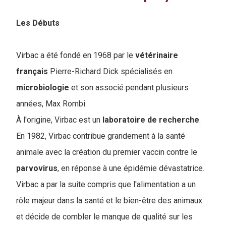
Les Débuts
Virbac a été fondé en 1968 par le
vétérinaire
français
Pierre-Richard Dick spécialisés en
microbiologie
et son associé pendant plusieurs
années, Max Rombi.
À l'origine, Virbac est un
laboratoire de recherche
.
En 1982, Virbac contribue grandement à la santé
animale avec la création du premier vaccin contre le
parvovirus
, en réponse à une épidémie dévastatrice.
Virbac a par la suite compris que l'alimentation a un
rôle majeur dans la santé et le bien-être des animaux
et décide de combler le manque de qualité sur les