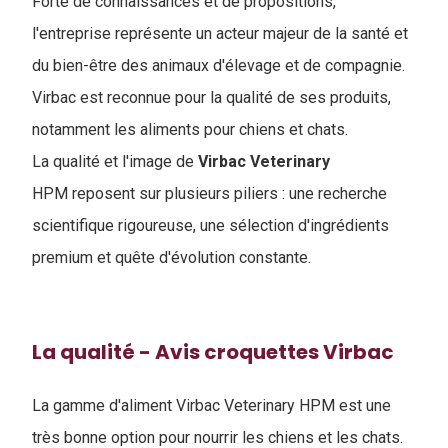
Forte de connaissances et de propositions,
l'entreprise représente un acteur majeur de la santé et
du bien-être des animaux d'élevage et de compagnie.
Virbac est reconnue pour la qualité de ses produits,
notamment les aliments pour chiens et chats.
La qualité et l'image de
Virbac Veterinary
HPM reposent sur plusieurs piliers : une recherche
scientifique rigoureuse, une sélection d'ingrédients
premium et quête d'évolution constante.
La qualité - Avis croquettes Virbac
La gamme d'aliment Virbac Veterinary HPM est une
très bonne option pour nourrir les chiens et les chats.