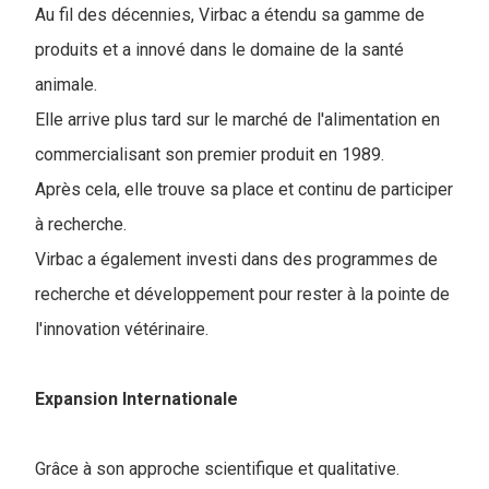
Au fil des décennies, Virbac a étendu sa gamme de
produits et a innové dans le domaine de la santé
animale.
Elle arrive plus tard sur le marché de l'alimentation en
commercialisant son premier produit en 1989.
Après cela, elle trouve sa place et continu de participer
à recherche.
Virbac a également investi dans des programmes de
recherche et développement pour rester à la pointe de
l'innovation vétérinaire.
Expansion Internationale
Grâce à son approche scientifique et qualitative.