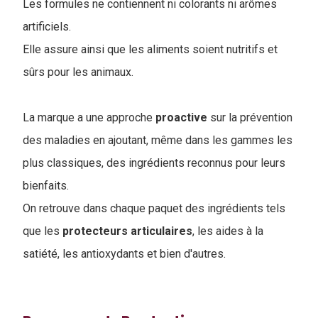
Les formules ne contiennent ni colorants ni arômes
artificiels.
Elle assure ainsi que les aliments soient nutritifs et
sûrs pour les animaux.
La marque a une approche
proactive
sur la prévention
des maladies en ajoutant, même dans les gammes les
plus classiques, des ingrédients reconnus pour leurs
bienfaits.
On retrouve dans chaque paquet des ingrédients tels
que les
protecteurs
articulaires
, les aides à la
satiété, les antioxydants et bien d'autres.