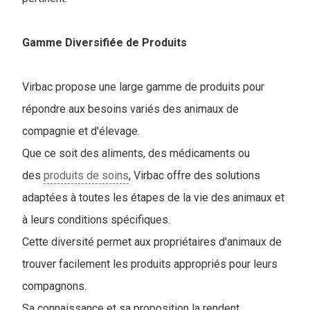
Gamme Diversifiée de Produits
Virbac propose une large gamme de produits pour
répondre aux besoins variés des animaux de
compagnie et d'élevage.
Que ce soit des aliments, des médicaments ou
des
produits de soins
, Virbac offre des solutions
adaptées à toutes les étapes de la vie des animaux et
à leurs conditions spécifiques.
Cette diversité permet aux propriétaires d'animaux de
trouver facilement les produits appropriés pour leurs
compagnons.
Sa connaissance et sa proposition la rendent