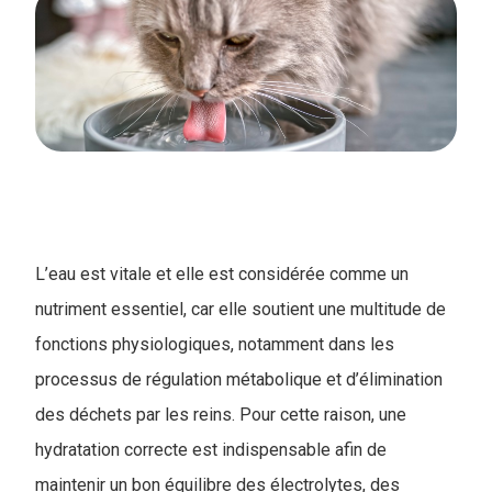
L’eau est vitale et elle est considérée comme un
nutriment essentiel, car elle soutient une multitude de
fonctions physiologiques, notamment dans les
processus de régulation métabolique et d’élimination
des déchets par les reins. Pour cette raison, une
hydratation correcte est indispensable afin de
maintenir un bon équilibre des électrolytes, des