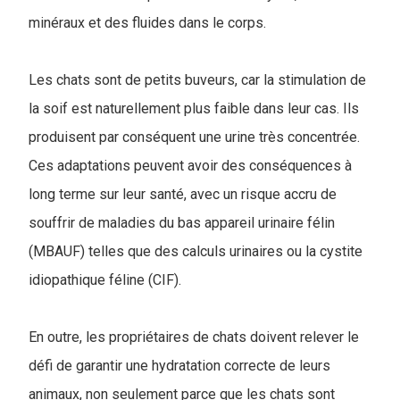
minéraux et des fluides dans le corps.
Les chats sont de petits buveurs, car la stimulation de
la soif est naturellement plus faible dans leur cas. Ils
produisent par conséquent une urine très concentrée.
Ces adaptations peuvent avoir des conséquences à
long terme sur leur santé, avec un risque accru de
souffrir de maladies du bas appareil urinaire félin
(MBAUF) telles que des calculs urinaires ou la cystite
idiopathique féline (CIF).
En outre, les propriétaires de chats doivent relever le
défi de garantir une hydratation correcte de leurs
animaux, non seulement parce que les chats sont