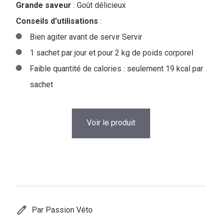
Grande saveur
: Goût délicieux
Conseils d'utilisations
:
Bien agiter avant de servir Servir
1 sachet par jour et pour 2 kg de poids corporel
Faible quantité de calories : seulement 19 kcal par
sachet
Voir le produit
edit
Par Passion Véto