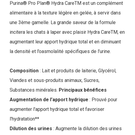
Purina® Pro Plan® Hydra CareTM est un complément
alimentaire à la texture légère en gelée, à servir dans
une 3ème gamelle. La grande saveur de la formule
incitera les chats à laper avec plaisir Hydra CareTM, en
augmentant leur apport hydrique total et en diminuant
la densité et l’oasmolalité spécifiques de l’urine.
Composition
: Lait et produits de laiterie, Glycérol,
Viandes et sous-produits animaux, Sucres,
Substances minérales.
Principaux bénéfices
Augmentation de l’apport hydrique
: Prouvé pour
augmenter l'apport hydrique total et favoriser
l'hydratation**
Dilution des urines
: Augmente la dilution des urines