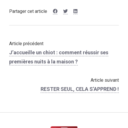
Partager cet article
Article précédent
J’accueille un chiot : comment réussir ses
premières nuits à la maison ?
Article suivant
RESTER SEUL, CELA S’APPREND !