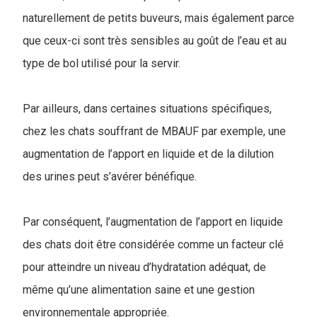
naturellement de petits buveurs, mais également parce
que ceux-ci sont très sensibles au goût de l’eau et au
type de bol utilisé pour la servir.
Par ailleurs, dans certaines situations spécifiques,
chez les chats souffrant de MBAUF par exemple, une
augmentation de l’apport en liquide et de la dilution
des urines peut s’avérer bénéfique.
Par conséquent, l’augmentation de l’apport en liquide
des chats doit être considérée comme un facteur clé
pour atteindre un niveau d’hydratation adéquat, de
même qu’une alimentation saine et une gestion
environnementale appropriée.