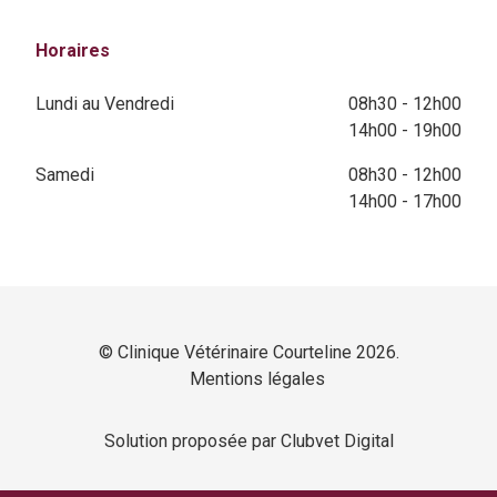
Horaires
Lundi au Vendredi
08h30 - 12h00
14h00 - 19h00
Samedi
08h30 - 12h00
14h00 - 17h00
© Clinique Vétérinaire Courteline 2026.
Mentions légales
Solution proposée par Clubvet Digital