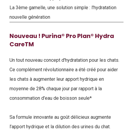
La 3ème gamelle, une solution simple : l'hydratation
nouvelle génération
Nouveau ! Purina® Pro Plan® Hydra
CareTM
Un tout nouveau concept d'hydratation pour les chats.
Ce complément révolutionnaire a été créé pour aider
les chats à augmenter leur apport hydrique en
moyenne de 28% chaque jour par rapport à la
consommation d'eau de boisson seule*
Sa formule innovante au goût délicieux augmente
l’apport hydrique et la dilution des urines du chat.