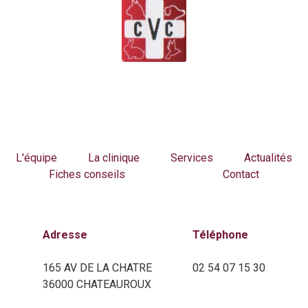
L'équipe
La clinique
Services
Actualités
Fiches conseils
Contact
Adresse
Téléphone
165 AV DE LA CHATRE
02 54 07 15 30
36000 CHATEAUROUX